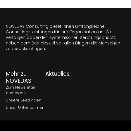
NOVEDAS Consulting bietet Ihnen umfangreiche
Consulting-Leistungen für Ihre Organisation an. Wir
verfolgen dabei den systemischen Beratungsansatz,
neben dem Betriebsziel vor allen Dingen die Menschen
zu berücksichtigen.
Mehr zu
Aktuelles
NOVEDAS
Zum Newsletter
anmelden
Unsere Leistungen
Unser Unternehmen