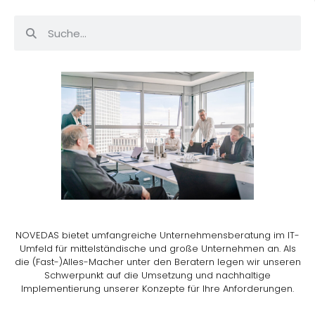
NOVEDAS bietet umfangreiche Unternehmensberatung im IT-
Umfeld für mittelständische und große Unternehmen an. Als
die (Fast-)Alles-Macher unter den Beratern legen wir unseren
Schwerpunkt auf die Umsetzung und nachhaltige
Implementierung unserer Konzepte für Ihre Anforderungen.